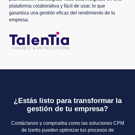
plataforma colaborativa y fácil de usar, lo que
garantiza una gestión eficaz del rendimiento de tu
empresa.
¿Estás listo para transformar la
gestión de tu empresa?
Contáctanos y comprueba como las soluciones CPM
de Izertis pueden optimizar tus procesos de