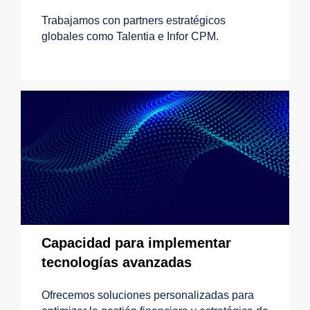
Trabajamos con partners estratégicos
globales como Talentia e Infor CPM.
Capacidad para implementar
tecnologías avanzadas
Ofrecemos soluciones personalizadas para