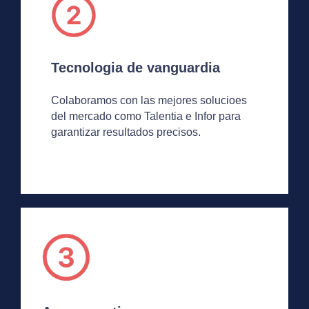
Tecnologia de vanguardia
Colaboramos con las mejores solucioes
del mercado como Talentia e Infor para
garantizar resultados precisos.