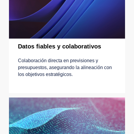
Datos fiables y colaborativos
Colaboración directa en previsiones y
presupuestos, asegurando la alineación con
los objetivos estratégicos.