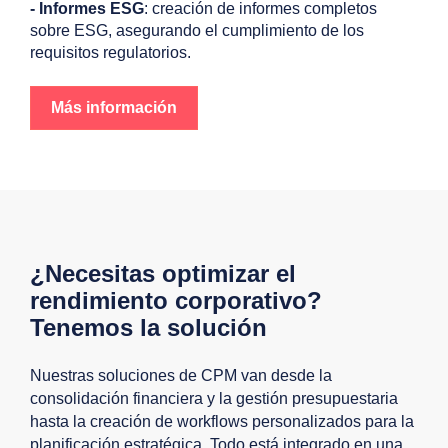
- Informes ESG
: creación de informes completos
sobre ESG, asegurando el cumplimiento de los
requisitos regulatorios.
Más información
¿Necesitas optimizar el
rendimiento corporativo?
Tenemos la solución
Nuestras soluciones de CPM van desde la
consolidación financiera y la gestión presupuestaria
hasta la creación de workflows personalizados para la
planificación estratégica. Todo está integrado en una