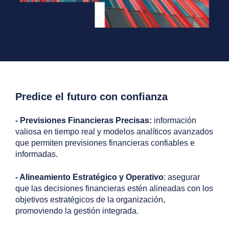
Predice el futuro con confianza
- Previsiones Financieras Precisas:
información
valiosa en tiempo real y modelos analíticos avanzados
que permiten previsiones financieras confiables e
informadas.
- Alineamiento Estratégico y Operativo
: asegurar
que las decisiones financieras estén alineadas con los
objetivos estratégicos de la organización,
promoviendo la gestión integrada.