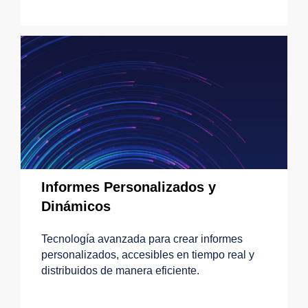
Informes Personalizados y
Dinámicos
Tecnología avanzada para crear informes
personalizados, accesibles en tiempo real y
distribuidos de manera eficiente.