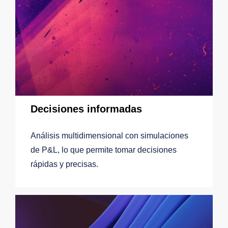
Decisiones informadas
Análisis multidimensional con simulaciones
de P&L, lo que permite tomar decisiones
.
rápidas y precisas.