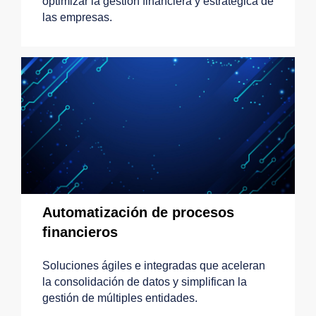
optimizar la gestión financiera y estratégica de
las empresas.
Automatización de procesos
financieros
Soluciones ágiles e integradas que aceleran
la consolidación de datos y simplifican la
gestión de múltiples entidades.