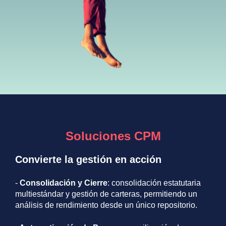
Soluciones CPM
Convierte la gestión en acción
-
Consolidación y Cierre
: consolidación estatutaria
multiestándar y gestión de carteras, permitiendo un
análisis de rendimiento desde un único repositorio.