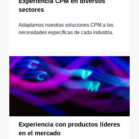
Experiencia CPM en diversos
sectores
Adaptamos nuestras soluciones CPM a las
necesidades específicas de cada industria.
Experiencia con productos líderes
en el mercado