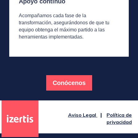
Apoyo continuo
Acompañamos cada fase de la
transformación, asegurándonos de que tu
equipo obtenga el máximo partido a las
herramientas implementadas.
Conócenos
Aviso Legal
Política de
|
privacidad