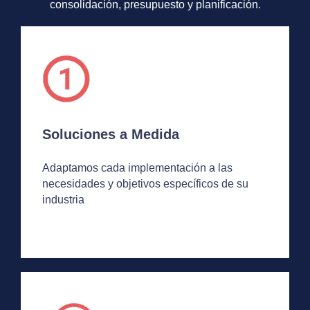
consolidación, presupuesto y planificación.
Soluciones a Medida
Adaptamos cada implementación a las
necesidades y objetivos específicos de su
industria