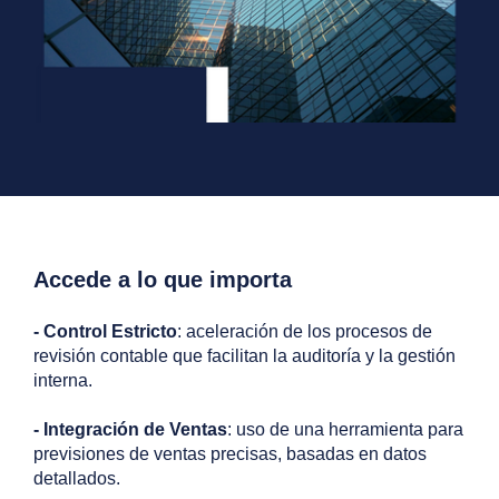
Accede a lo que importa
- Control Estricto
: aceleración de los procesos de
revisión contable que facilitan la auditoría y la gestión
interna.
- Integración de Ventas
: uso de una herramienta para
previsiones de ventas precisas, basadas en datos
detallados.