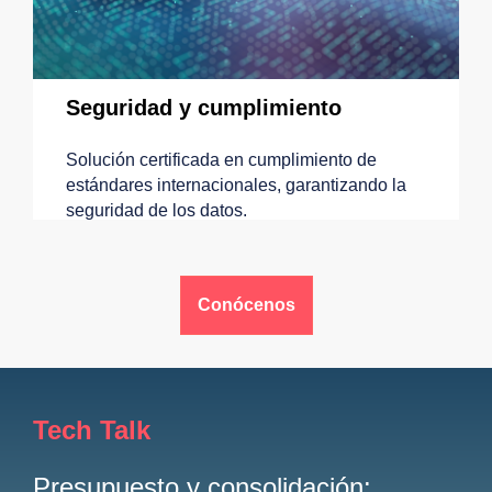
Seguridad y cumplimiento
Solución certificada en cumplimiento de
estándares internacionales, garantizando la
seguridad de los datos.
Conócenos
Tech Talk
Presupuesto y consolidación: