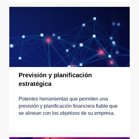
Previsión y planificación
estratégica
Potentes herramientas que permiten una
previsión y planificación financiera fiable que
se alinean con los objetivos de su empresa.