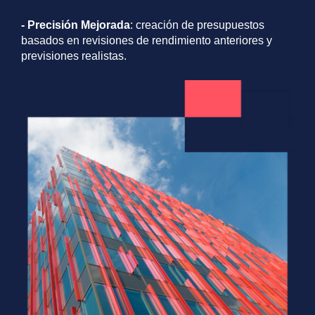
- Precisión Mejorada
: creación de presupuestos
basados en revisiones de rendimiento anteriores y
previsiones realistas.