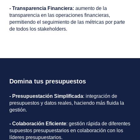
- Transparencia Financiera:
aumento de la
transparencia en las operaciones financieras,
permitiendo el seguimiento de las métricas por parte
de todos los stakeholders.
Domina tus presupuestos
- Presupuestación Simplificada
: integración de
presupuestos y datos reales, haciendo más fluida la
gestión.
- Colaboración Eficiente
: gestión rápida de diferentes
supuestos presupuestarios en colaboración con los
líderes presupuestarios.