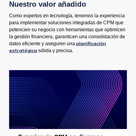
Nuestro valor añadido
Como expertos en tecnología, tenemos la experiencia
para implementar soluciones integradas de CPM que
potencien su negocio con herramientas que optimicen
la gestión financiera, garanticen una consolidación de
planificación
datos eficiente y aseguren una
estratégica
sólida y precisa
.