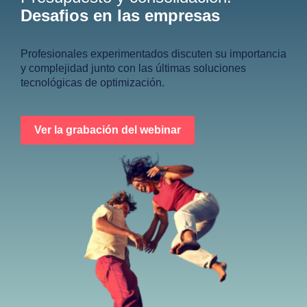
Desafios en las empresas
Profesionales experimentados discuten su importancia
y complejidad junto con las últimas soluciones
tecnológicas de optimización.
Ver la grabación del webinar