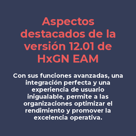
Aspectos
destacados de la
versión 12.01 de
HxGN EAM
Con sus funciones avanzadas, una
integración perfecta y una
experiencia de usuario
inigualable, permite a las
organizaciones optimizar el
rendimiento y promover la
excelencia operativa.