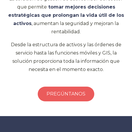
que permite
tomar mejores decisiones
estratégicas que prolongan la vida útil de los
activos
, aumentan la seguridad y mejoran la
rentabilidad.
Desde la estructura de activos y las órdenes de
servicio hasta las funciones móviles y GIS, la
solución proporciona toda la información que
necesita en el momento exacto.
PREGÚNTANOS