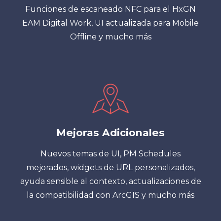
Funciones de escaneado NFC para el HxGN
EAM Digital Work, UI actualizada para Mobile
Offline y mucho más
Mejoras Adicionales
Nuevos temas de UI, PM Schedules
mejorados, widgets de URL personalizados,
ayuda sensible al contexto, actualizaciones de
la compatibilidad con ArcGIS y mucho más