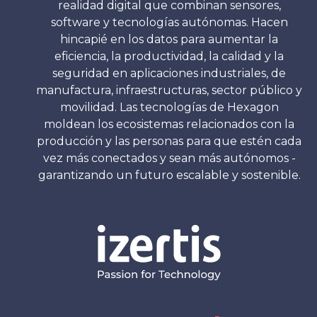
realidad digital que combinan sensores,
software y tecnologías autónomas. Hacen
hincapié en los datos para aumentar la
eficiencia, la productividad, la calidad y la
seguridad en aplicaciones industriales, de
manufactura, infraestructuras, sector público y
movilidad. Las tecnologías de Hexagon
moldean los ecosistemas relacionados con la
producción y las personas para que estén cada
vez más conectados y sean más autónomos -
garantizando un futuro escalable y sostenible.