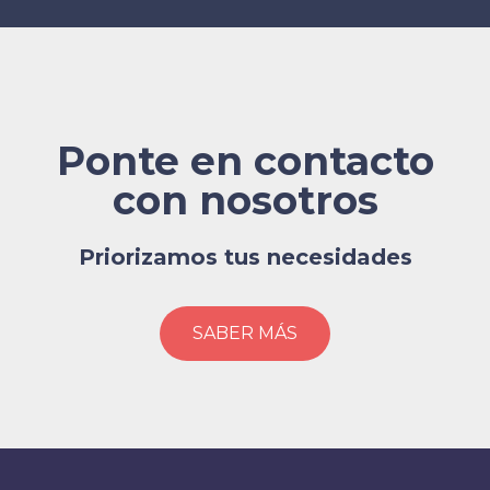
Ponte en contacto
con nosotros
Priorizamos tus necesidades
SABER MÁS