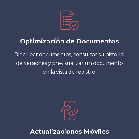
Optimización de Documentos
Bloquear documentos, consultar su historial
de versiones y previsualizar un documento
en la vista de registro.
Actualizaciones Móviles