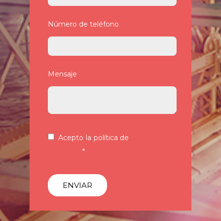
Número de teléfono
Mensaje
Acepto la política de
privacidad de
IZERTIS
*