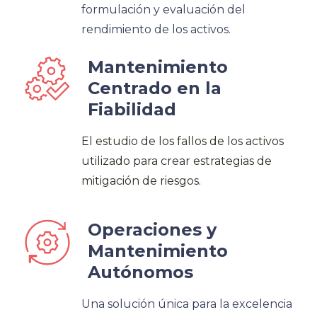
formulación y evaluación del
rendimiento de los activos.
Mantenimiento
Centrado en la
Fiabilidad
El estudio de los fallos de los activos
utilizado para crear estrategias de
mitigación de riesgos.
Operaciones y
Mantenimiento
Autónomos
Una solución única para la excelencia