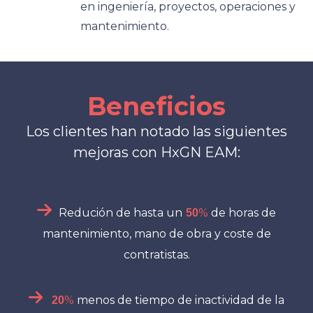
en ingeniería, proyectos, operaciones y
mantenimiento.
Beneficios
Los clientes han notado las siguientes
mejoras con HxGN EAM:
Redución de hasta un
%
de horas de
50
mantenimiento, mano de obra y coste de
contratistas.
%
menos de tiempo de inactividad de la
20