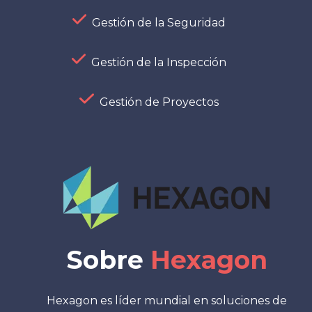
Gestión de la Seguridad
Gestión de la Inspección
Gestión de Proyectos
Sobre
Hexagon
Hexagon es líder mundial en soluciones de