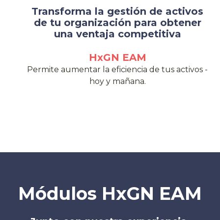
Transforma la gestión de activos
de tu organización para obtener
una ventaja competitiva
HxGN EAM
Permite aumentar la eficiencia de tus activos -
hoy y mañana.
Módulos HxGN EAM