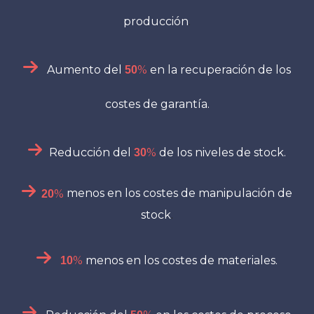
producción
.
Aumento del
%
en la recuperación de los
50
costes de garantía.
Reducción del
%
de los niveles de stock.
30
%
menos en los costes de manipulación de
20
stock
.
%
menos en los costes de materiales.
10