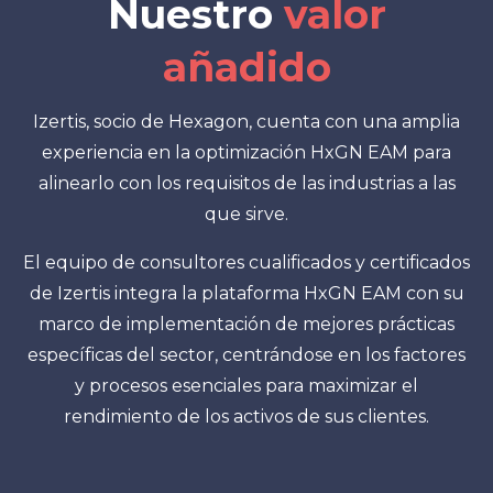
Nuestro
valor
añadido
Izertis, socio de Hexagon, cuenta con una amplia
experiencia en la optimización HxGN EAM para
alinearlo con los requisitos de las industrias a las
que sirve.
El equipo de consultores cualificados y certificados
de Izertis integra la plataforma HxGN EAM con su
marco de implementación de mejores prácticas
específicas del sector, centrándose en los factores
y procesos esenciales para maximizar el
rendimiento de los activos de sus clientes.