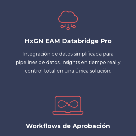
HxGN EAM Databridge Pro
Integración de datos simplificada para
pipelines de datos, insights en tiempo real y
control total en una única solución.
Workflows de Aprobación