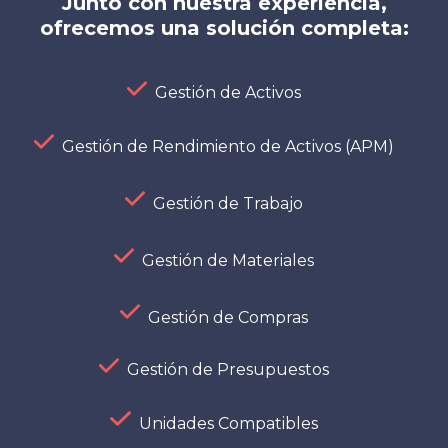
Junto con nuestra experiencia,
ofrecemos una solución completa:
Gestión de Activos
Gestión de Rendimiento de Activos (APM)
Gestión de Trabajo
Gestión de Materiales
Gestión de Compras
Gestión de Presupuestos
Unidades Compatibles