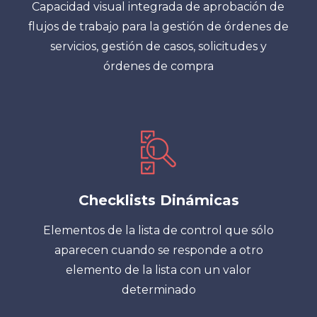
Capacidad visual integrada de aprobación de
flujos de trabajo para la gestión de órdenes de
servicios, gestión de casos, solicitudes y
órdenes de compra
Checklists Dinámicas
Elementos de la lista de control que sólo
aparecen cuando se responde a otro
elemento de la lista con un valor
determinado